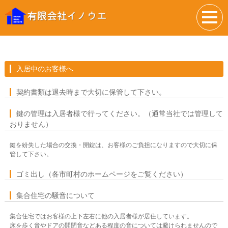
入居中のお客様へ
契約書類は退去時まで大切に保管して下さい。
鍵の管理は入居者様で行ってください。（通常当社では管理して
おりません）
鍵を紛失した場合の交換・開錠は、お客様のご負担になりますので大切に保
管して下さい。
ゴミ出し（各市町村のホームページをご覧ください）
集合住宅の騒音について
集合住宅ではお客様の上下左右に他の入居者様が居住しています。
床を歩く音やドアの開閉音などある程度の音については避けられませんので